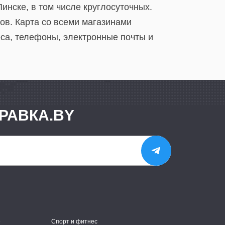
инске, в том числе круглосуточных.
ов. Карта со всеми магазинами
еса, телефоны, электронные почты и
РАВКА.BY
е
Спорт и фитнес