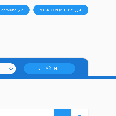
 организацию
РЕГИСТРАЦИЯ
ВХОД
НАЙТИ