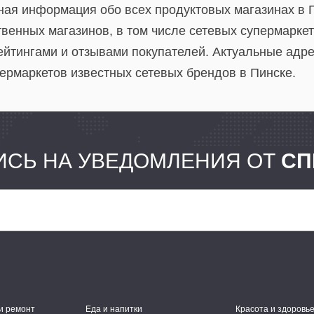
ная информация обо всех продуктовых магазинах в П
венных магазинов, в том числе сетевых супермаркет
рейтингами и отзывами покупателей. Актуальные адр
ермаркетов известных сетевых брендов в Пинске.
СЬ НА УВЕДОМЛЕНИЯ ОТ
СП
и ремонт
Еда и напитки
Красота и здоровь