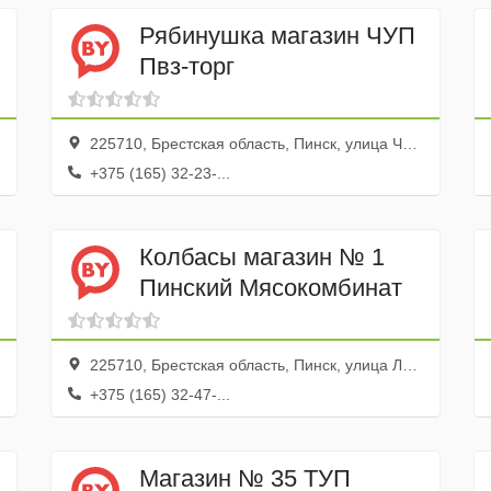
Рябинушка магазин ЧУП
Пвз-торг
225710, Брестская область, Пинск, улица Черняховского, 34
+375 (165) 32-23-...
Колбасы магазин № 1
Пинский Мясокомбинат
225710, Брестская область, Пинск, улица Ленина, 9
+375 (165) 32-47-...
Магазин № 35 ТУП