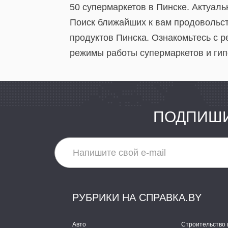
50 супермаркетов в Пинске. Актуаль
Поиск ближайших к вам продовольст
продуктов Пинска. Ознакомьтесь с 
режимы работы супермаркетов и гип
ПОДПИШИ
РУБРИКИ НА СПРАВКА.BY
Авто
Строительство 