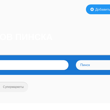
Добавить
ТОВ ПИНСКА
Пинск
Супермаркеты