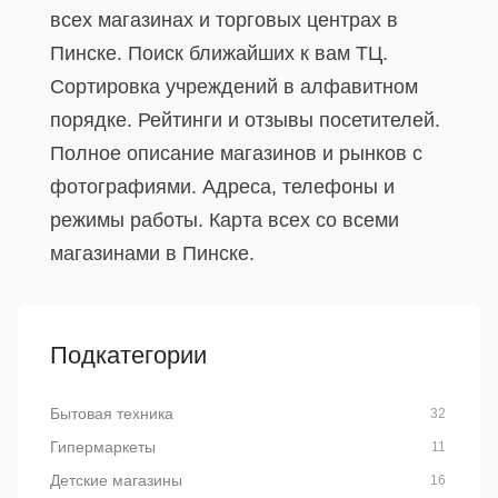
всех магазинах и торговых центрах в
Пинске. Поиск ближайших к вам ТЦ.
Сортировка учреждений в алфавитном
порядке. Рейтинги и отзывы посетителей.
Полное описание магазинов и рынков с
фотографиями. Адреса, телефоны и
режимы работы. Карта всех со всеми
магазинами в Пинске.
Подкатегории
Бытовая техника
32
Гипермаркеты
11
Детские магазины
16