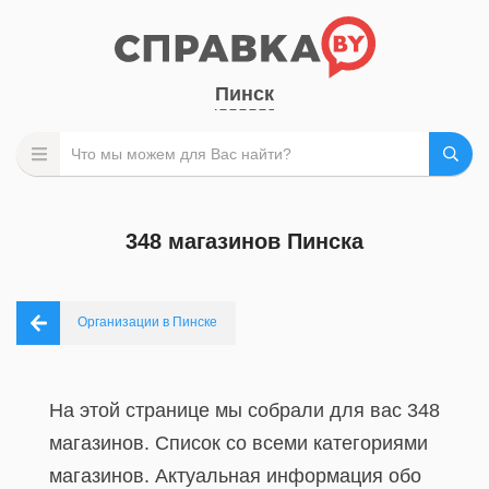
Пинск
348 магазинов Пинска
Организации в Пинске
На этой странице мы собрали для вас 348
магазинов. Список со всеми категориями
магазинов. Актуальная информация обо