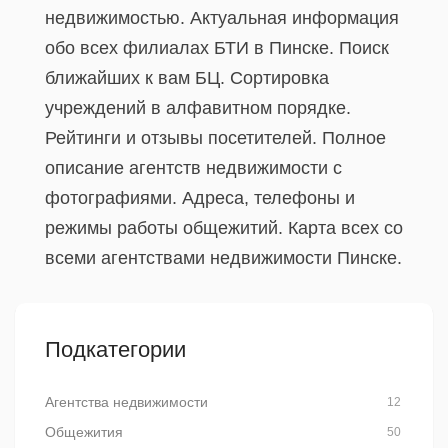
недвижимостью. Актуальная информация
обо всех филиалах БТИ в Пинске. Поиск
ближайших к вам БЦ. Сортировка
учреждений в алфавитном порядке.
Рейтинги и отзывы посетителей. Полное
описание агентств недвижимости с
фотографиями. Адреса, телефоны и
режимы работы общежитий. Карта всех со
всеми агентствами недвижимости Пинске.
Подкатегории
Агентства недвижимости
12
Общежития
50