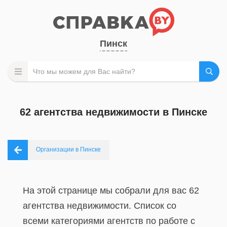
Пинск
62 агентства недвижимости в Пинске
Организации в Пинске
На этой странице мы собрали для вас 62
агентства недвижимости. Список со
всеми категориями агентств по работе с